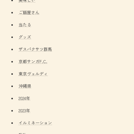
ご飯屋さん
当たる
グッズ
ザスパクサツ群馬
京都サンガF.C.
東京ヴェルディ
沖縄県
2024年
2023年
イルミネーション