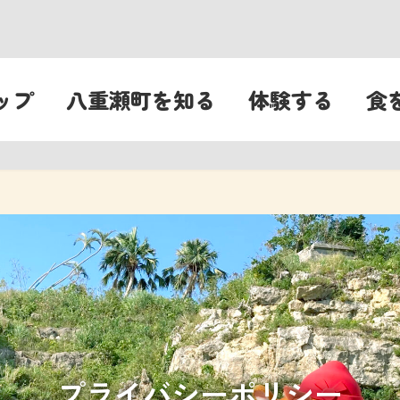
ップ
八重瀬町を知る
体験する
食
プライバシーポリシー