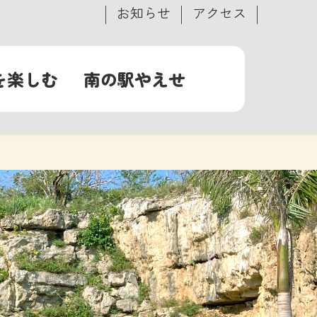
お知らせ
アクセス
を楽しむ
南の駅やえせ