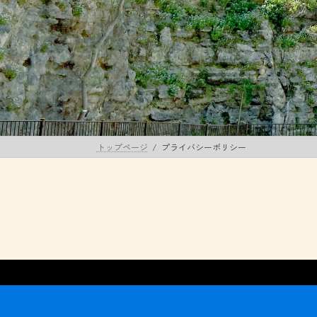
トップページ
プライバシーポリシー