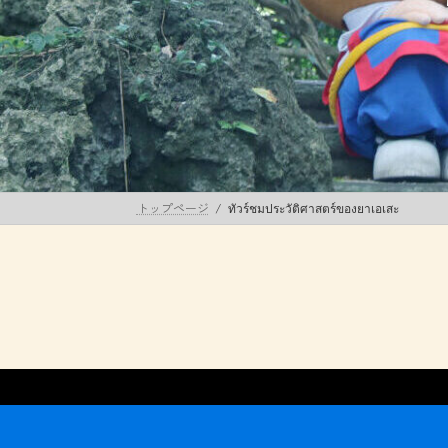
トップページ
ทัวร์ชมประวัติศาสตร์ของยาเอเสะ