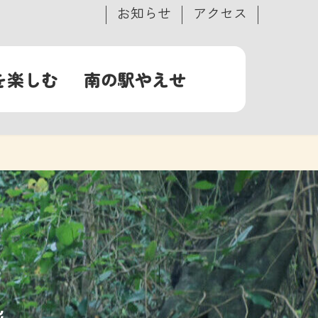
お知らせ
アクセス
を楽しむ
南の駅やえせ
ะ