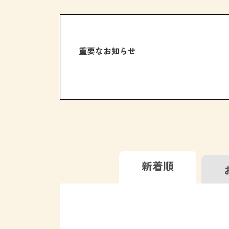
重要なお知らせ
新着順