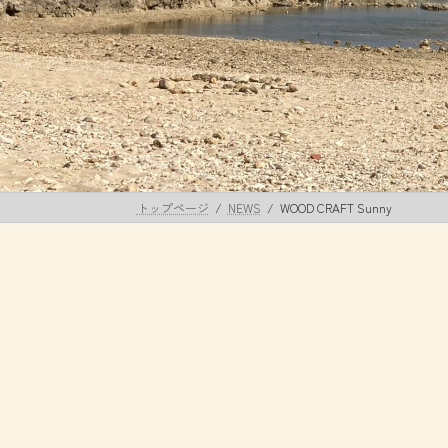
トップページ
NEWS
WOOD CRAFT Sunny