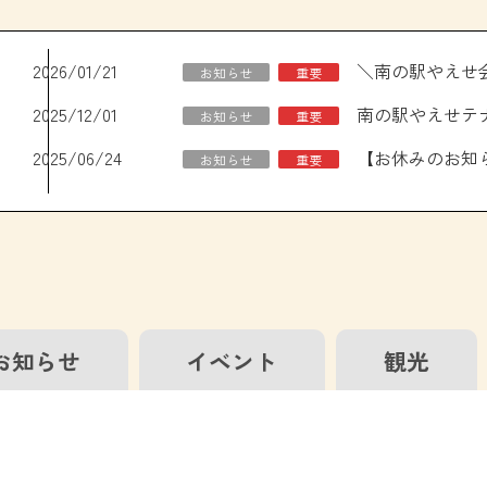
2026/01/21
お知らせ
重要
2025/12/01
南の駅やえせテ
お知らせ
重要
2025/06/24
お知らせ
重要
お知らせ
イベント
観光