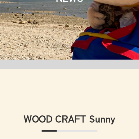
WOOD CRAFT Sunny