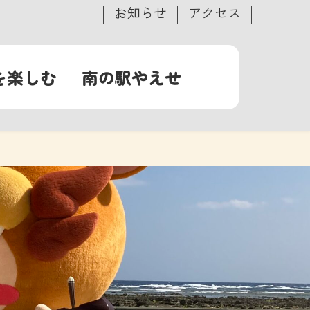
お知らせ
アクセス
を楽しむ
南の駅やえせ