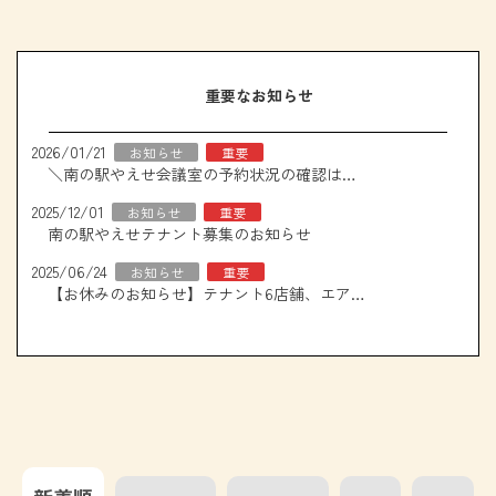
重要なお知らせ
2026/01/21
お知らせ
重要
＼南の駅やえせ会議室の予約状況の確認はこちら！／
2025/12/01
お知らせ
重要
南の駅やえせテナント募集のお知らせ
2025/06/24
お知らせ
重要
【お休みのお知らせ】テナント6店舗、エアコン取り換え工事について