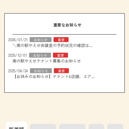
重要なお知らせ
2026/01/21
お知らせ
重要
＼南の駅やえせ会議室の予約状況の確認はこちら！／
2025/12/01
お知らせ
重要
南の駅やえせテナント募集のお知らせ
2025/06/24
お知らせ
重要
【お休みのお知らせ】テナント6店舗、エアコン取り換え工事について