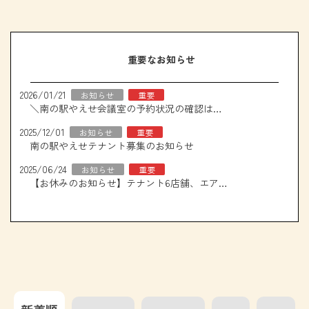
重要なお知らせ
2026/01/21
お知らせ
重要
＼南の駅やえせ会議室の予約状況の確認はこちら！／
2025/12/01
お知らせ
重要
南の駅やえせテナント募集のお知らせ
2025/06/24
お知らせ
重要
【お休みのお知らせ】テナント6店舗、エアコン取り換え工事について