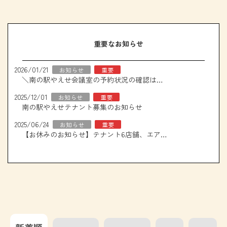
重要なお知らせ
2026/01/21
お知らせ
重要
＼南の駅やえせ会議室の予約状況の確認はこちら！／
2025/12/01
お知らせ
重要
南の駅やえせテナント募集のお知らせ
2025/06/24
お知らせ
重要
【お休みのお知らせ】テナント6店舗、エアコン取り換え工事について