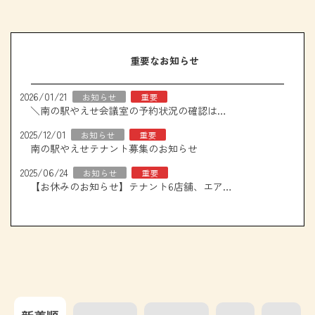
重要なお知らせ
2026/01/21
お知らせ
重要
＼南の駅やえせ会議室の予約状況の確認はこちら！／
2025/12/01
お知らせ
重要
南の駅やえせテナント募集のお知らせ
2025/06/24
お知らせ
重要
【お休みのお知らせ】テナント6店舗、エアコン取り換え工事について