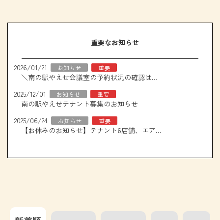
重要なお知らせ
2026/01/21
お知らせ
重要
＼南の駅やえせ会議室の予約状況の確認はこちら！／
2025/12/01
お知らせ
重要
南の駅やえせテナント募集のお知らせ
2025/06/24
お知らせ
重要
【お休みのお知らせ】テナント6店舗、エアコン取り換え工事について