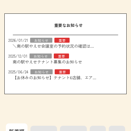
重要なお知らせ
2026/01/21
お知らせ
重要
＼南の駅やえせ会議室の予約状況の確認はこちら！／
2025/12/01
お知らせ
重要
南の駅やえせテナント募集のお知らせ
2025/06/24
お知らせ
重要
【お休みのお知らせ】テナント6店舗、エアコン取り換え工事について