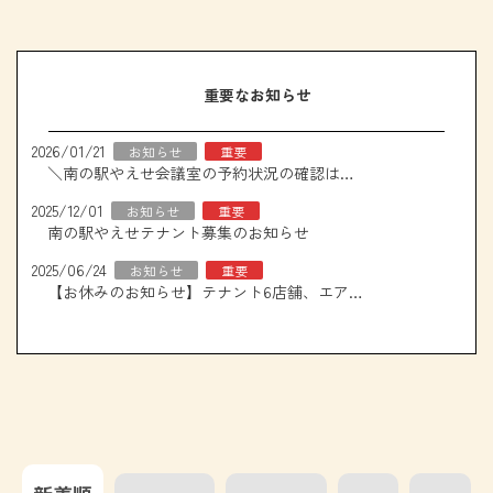
重要なお知らせ
2026/01/21
お知らせ
重要
＼南の駅やえせ会議室の予約状況の確認はこちら！／
2025/12/01
お知らせ
重要
南の駅やえせテナント募集のお知らせ
2025/06/24
お知らせ
重要
【お休みのお知らせ】テナント6店舗、エアコン取り換え工事について