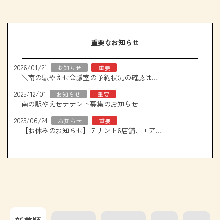
重要なお知らせ
2026/01/21
お知らせ
重要
＼南の駅やえせ会議室の予約状況の確認はこちら！／
2025/12/01
お知らせ
重要
南の駅やえせテナント募集のお知らせ
2025/06/24
お知らせ
重要
【お休みのお知らせ】テナント6店舗、エアコン取り換え工事について