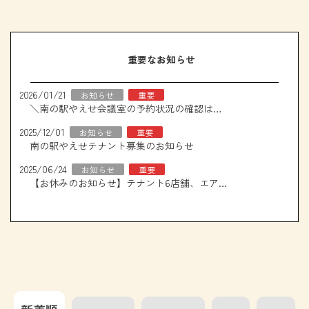
重要なお知らせ
2026/01/21
お知らせ
重要
＼南の駅やえせ会議室の予約状況の確認はこちら！／
2025/12/01
お知らせ
重要
南の駅やえせテナント募集のお知らせ
2025/06/24
お知らせ
重要
【お休みのお知らせ】テナント6店舗、エアコン取り換え工事について