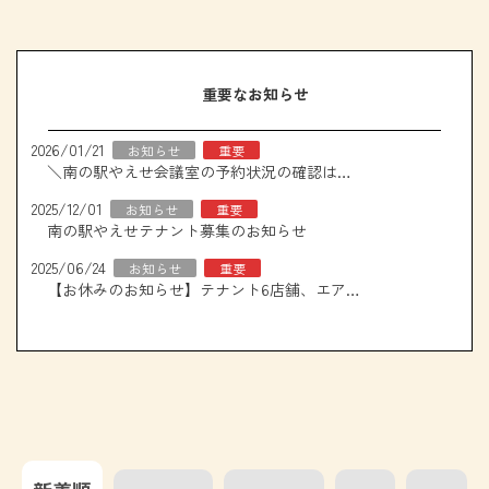
重要なお知らせ
2026/01/21
お知らせ
重要
＼南の駅やえせ会議室の予約状況の確認はこちら！／
2025/12/01
お知らせ
重要
南の駅やえせテナント募集のお知らせ
2025/06/24
お知らせ
重要
【お休みのお知らせ】テナント6店舗、エアコン取り換え工事について