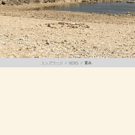
トップページ
NEWS
賞品