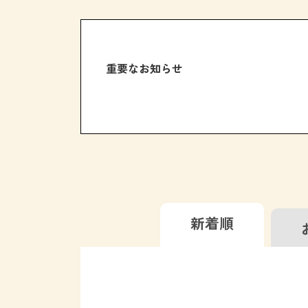
重要なお知らせ
新着順