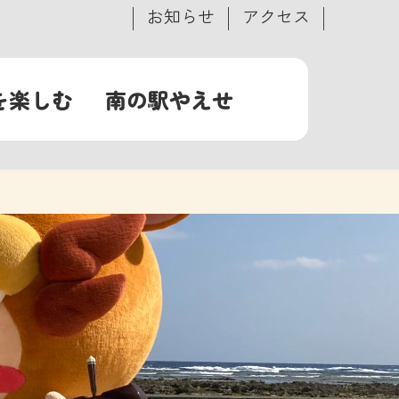
お知らせ
アクセス
を楽しむ
南の駅やえせ