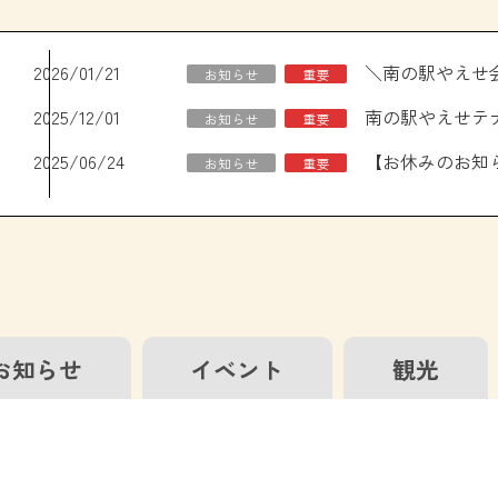
2026/01/21
お知らせ
重要
2025/12/01
南の駅やえせテ
お知らせ
重要
2025/06/24
お知らせ
重要
お知らせ
イベント
観光