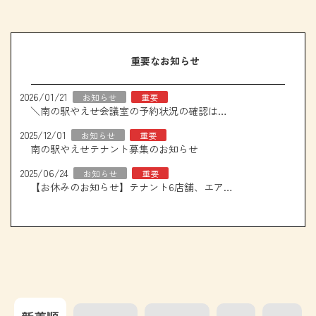
重要なお知らせ
2026/01/21
お知らせ
重要
＼南の駅やえせ会議室の予約状況の確認はこちら！／
2025/12/01
お知らせ
重要
南の駅やえせテナント募集のお知らせ
2025/06/24
お知らせ
重要
【お休みのお知らせ】テナント6店舗、エアコン取り換え工事について