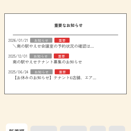
重要なお知らせ
2026/01/21
お知らせ
重要
＼南の駅やえせ会議室の予約状況の確認はこちら！／
2025/12/01
お知らせ
重要
南の駅やえせテナント募集のお知らせ
2025/06/24
お知らせ
重要
【お休みのお知らせ】テナント6店舗、エアコン取り換え工事について