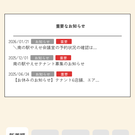
重要なお知らせ
2026/01/21
お知らせ
重要
＼南の駅やえせ会議室の予約状況の確認はこちら！／
2025/12/01
お知らせ
重要
南の駅やえせテナント募集のお知らせ
2025/06/24
お知らせ
重要
【お休みのお知らせ】テナント6店舗、エアコン取り換え工事について