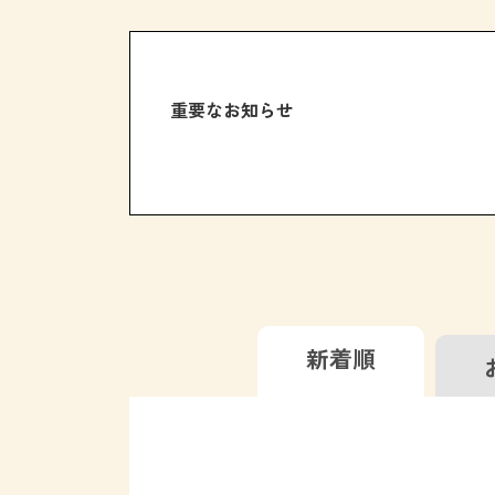
重要なお知らせ
新着順