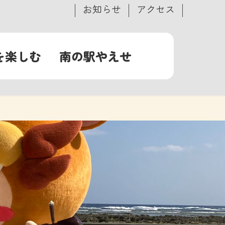
お知らせ
アクセス
を楽しむ
南の駅やえせ