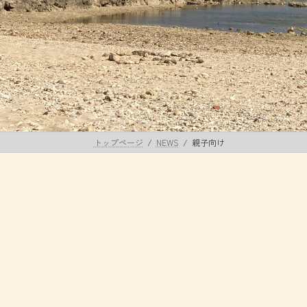
トップページ
NEWS
親子向け