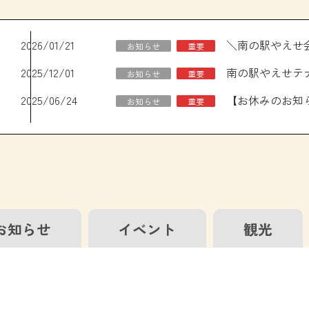
2026/01/21
お知らせ
重要
2025/12/01
南の駅やえせテ
お知らせ
重要
2025/06/24
お知らせ
重要
お知らせ
イベント
観光