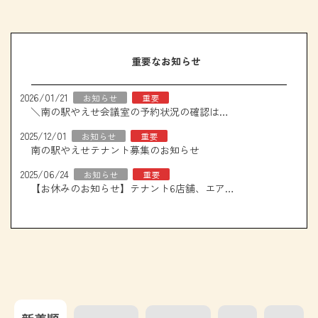
重要なお知らせ
2026/01/21
お知らせ
重要
＼南の駅やえせ会議室の予約状況の確認はこちら！／
2025/12/01
お知らせ
重要
南の駅やえせテナント募集のお知らせ
2025/06/24
お知らせ
重要
【お休みのお知らせ】テナント6店舗、エアコン取り換え工事について