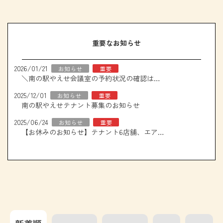
重要なお知らせ
2026/01/21
お知らせ
重要
＼南の駅やえせ会議室の予約状況の確認はこちら！／
2025/12/01
お知らせ
重要
南の駅やえせテナント募集のお知らせ
2025/06/24
お知らせ
重要
【お休みのお知らせ】テナント6店舗、エアコン取り換え工事について