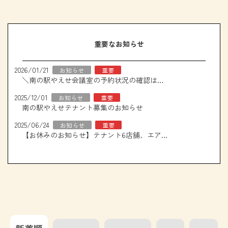
重要なお知らせ
2026/01/21
お知らせ
重要
＼南の駅やえせ会議室の予約状況の確認はこちら！／
2025/12/01
お知らせ
重要
南の駅やえせテナント募集のお知らせ
2025/06/24
お知らせ
重要
【お休みのお知らせ】テナント6店舗、エアコン取り換え工事について