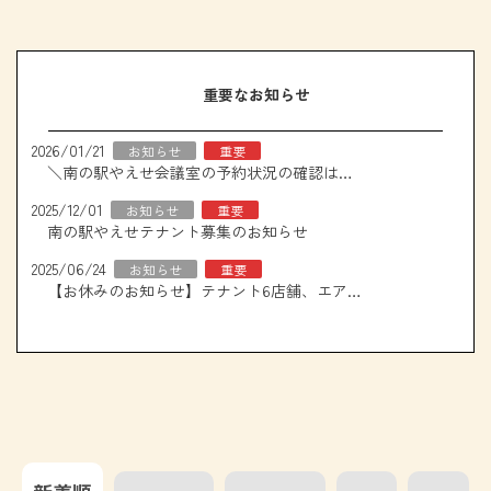
重要なお知らせ
2026/01/21
お知らせ
重要
＼南の駅やえせ会議室の予約状況の確認はこちら！／
2025/12/01
お知らせ
重要
南の駅やえせテナント募集のお知らせ
2025/06/24
お知らせ
重要
【お休みのお知らせ】テナント6店舗、エアコン取り換え工事について