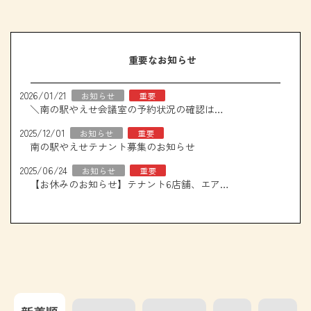
重要なお知らせ
2026/01/21
お知らせ
重要
＼南の駅やえせ会議室の予約状況の確認はこちら！／
2025/12/01
お知らせ
重要
南の駅やえせテナント募集のお知らせ
2025/06/24
お知らせ
重要
【お休みのお知らせ】テナント6店舗、エアコン取り換え工事について