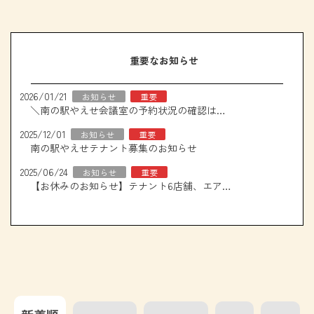
重要なお知らせ
2026/01/21
お知らせ
重要
＼南の駅やえせ会議室の予約状況の確認はこちら！／
2025/12/01
お知らせ
重要
南の駅やえせテナント募集のお知らせ
2025/06/24
お知らせ
重要
【お休みのお知らせ】テナント6店舗、エアコン取り換え工事について