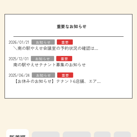
重要なお知らせ
2026/01/21
お知らせ
重要
＼南の駅やえせ会議室の予約状況の確認はこちら！／
2025/12/01
お知らせ
重要
南の駅やえせテナント募集のお知らせ
2025/06/24
お知らせ
重要
【お休みのお知らせ】テナント6店舗、エアコン取り換え工事について