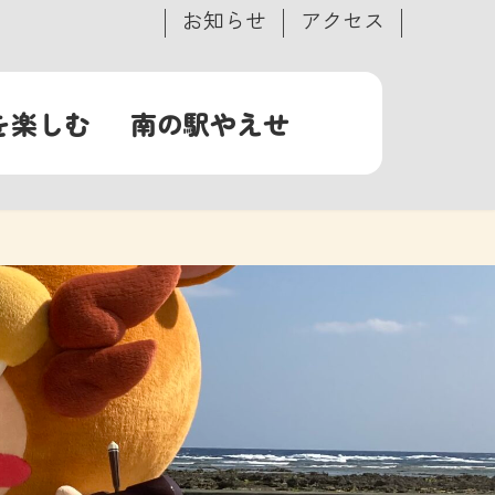
お知らせ
アクセス
を楽しむ
南の駅やえせ