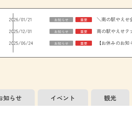
2026/01/21
お知らせ
重要
2025/12/01
南の駅やえせテ
お知らせ
重要
2025/06/24
お知らせ
重要
お知らせ
イベント
観光