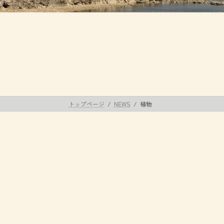
トップページ
NEWS
植物