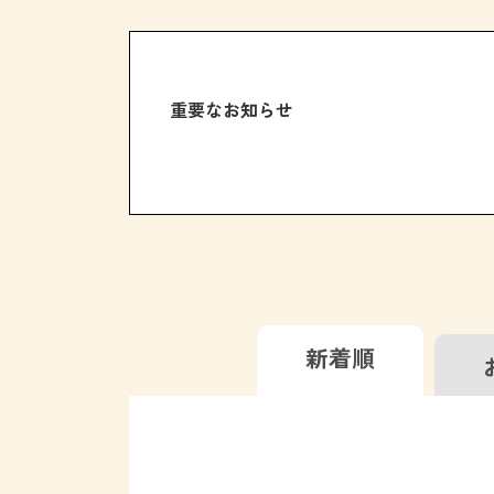
重要なお知らせ
新着順