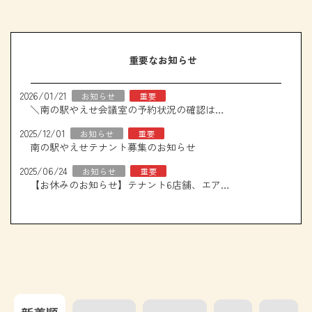
重要なお知らせ
2026/01/21
お知らせ
重要
＼南の駅やえせ会議室の予約状況の確認はこちら！／
2025/12/01
お知らせ
重要
南の駅やえせテナント募集のお知らせ
2025/06/24
お知らせ
重要
【お休みのお知らせ】テナント6店舗、エアコン取り換え工事について