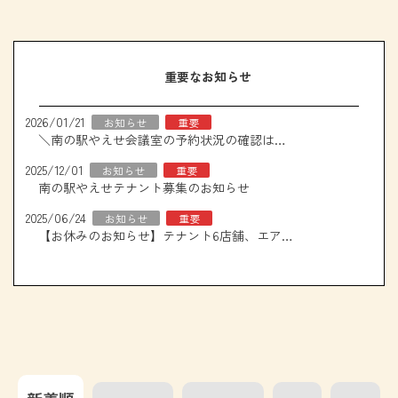
重要なお知らせ
2026/01/21
お知らせ
重要
＼南の駅やえせ会議室の予約状況の確認はこちら！／
2025/12/01
お知らせ
重要
南の駅やえせテナント募集のお知らせ
2025/06/24
お知らせ
重要
【お休みのお知らせ】テナント6店舗、エアコン取り換え工事について