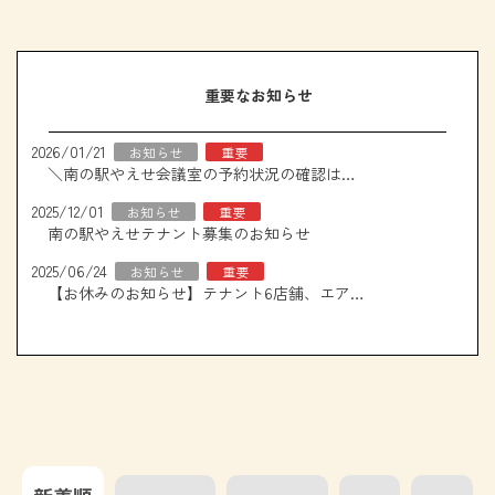
重要なお知らせ
2026/01/21
お知らせ
重要
＼南の駅やえせ会議室の予約状況の確認はこちら！／
2025/12/01
お知らせ
重要
南の駅やえせテナント募集のお知らせ
2025/06/24
お知らせ
重要
【お休みのお知らせ】テナント6店舗、エアコン取り換え工事について