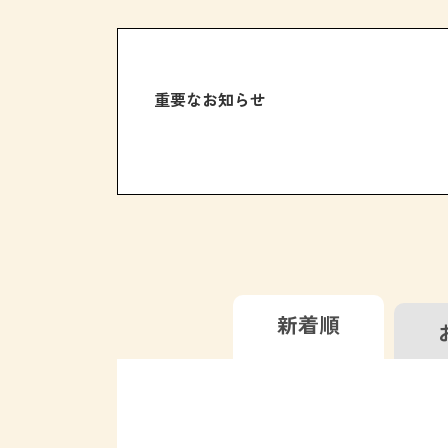
重要なお知らせ
新着順