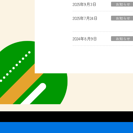
2025年9月3日
お知らせ
2025年7月24日
お知らせ
2024年8月9日
お知らせ