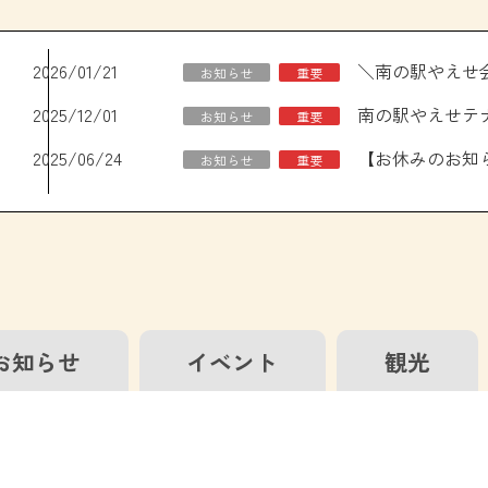
2026/01/21
お知らせ
重要
2025/12/01
南の駅やえせテ
お知らせ
重要
2025/06/24
お知らせ
重要
お知らせ
イベント
観光