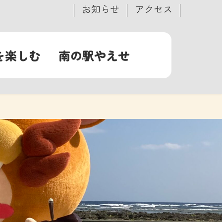
お知らせ
アクセス
を楽しむ
南の駅やえせ