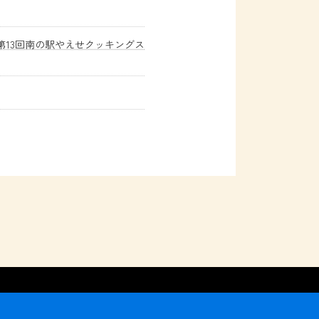
13回南の駅やえせクッキングス