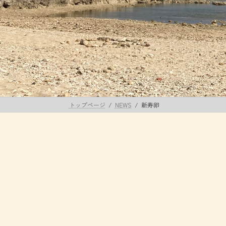
トップページ
NEWS
新寿卵