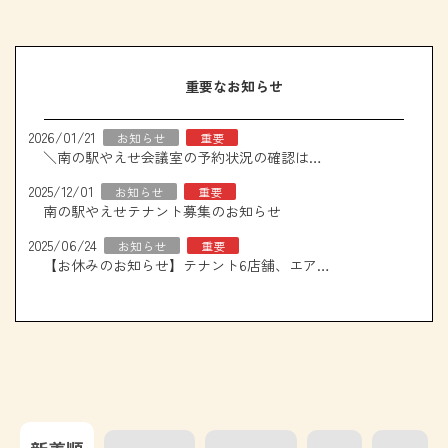
重要なお知らせ
2026/01/21
お知らせ
重要
＼南の駅やえせ会議室の予約状況の確認はこちら！／
2025/12/01
お知らせ
重要
南の駅やえせテナント募集のお知らせ
2025/06/24
お知らせ
重要
【お休みのお知らせ】テナント6店舗、エアコン取り換え工事について