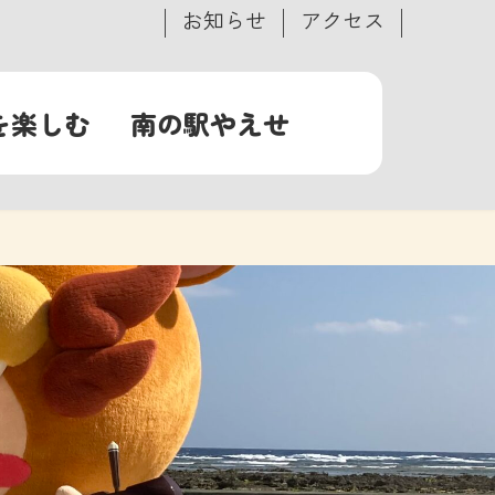
お知らせ
アクセス
を楽しむ
南の駅やえせ