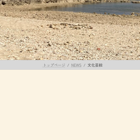
トップページ
NEWS
文化芸能