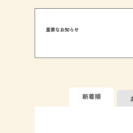
重要なお知らせ
新着順