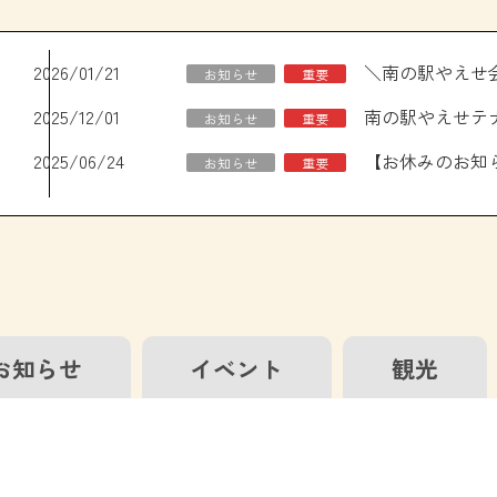
2026/01/21
お知らせ
重要
2025/12/01
南の駅やえせテ
お知らせ
重要
2025/06/24
お知らせ
重要
お知らせ
イベント
観光