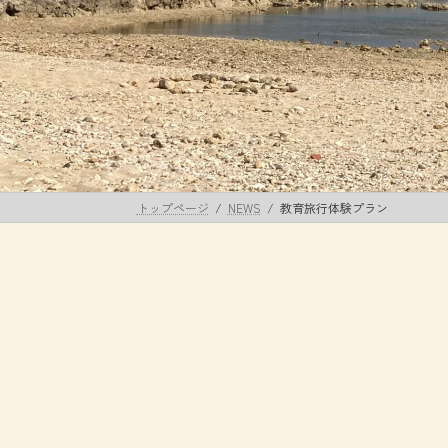
トップページ
NEWS
教育旅行体験プラン