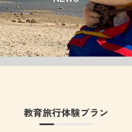
教育旅行体験プラン