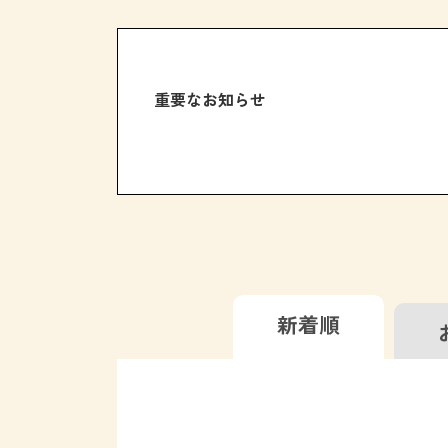
重要なお知らせ
新着順