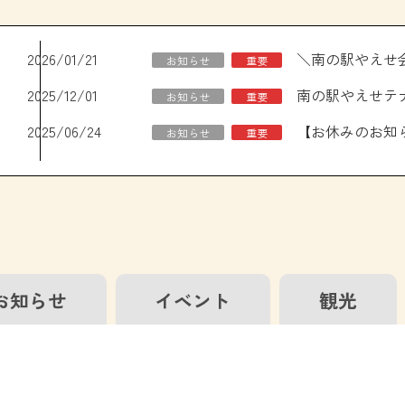
2026/01/21
お知らせ
重要
2025/12/01
南の駅やえせテ
お知らせ
重要
2025/06/24
お知らせ
重要
お知らせ
イベント
観光