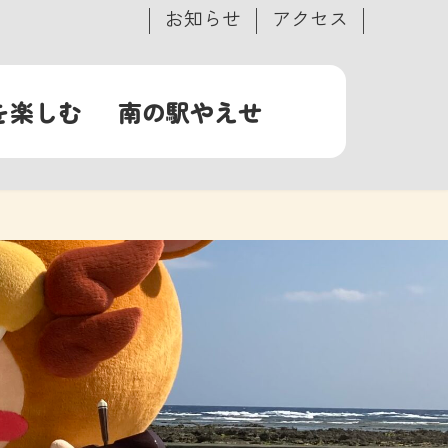
お知らせ
アクセス
を楽しむ
南の駅やえせ