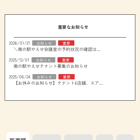
重要なお知らせ
2026/01/21
お知らせ
重要
＼南の駅やえせ会議室の予約状況の確認はこちら！／
2025/12/01
お知らせ
重要
南の駅やえせテナント募集のお知らせ
2025/06/24
お知らせ
重要
【お休みのお知らせ】テナント6店舗、エアコン取り換え工事について