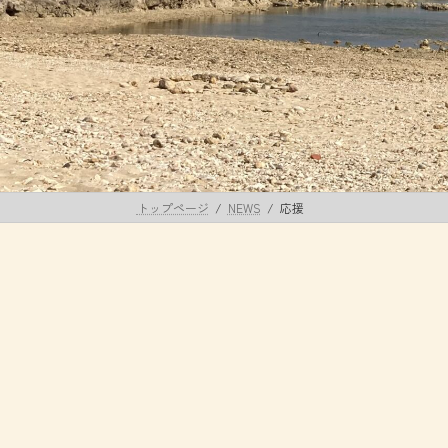
トップページ
NEWS
応援