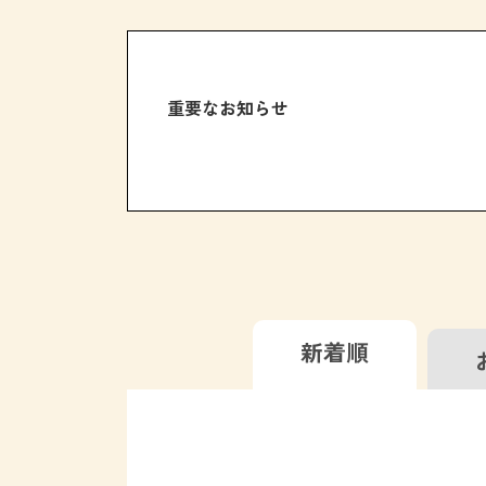
重要なお知らせ
新着順