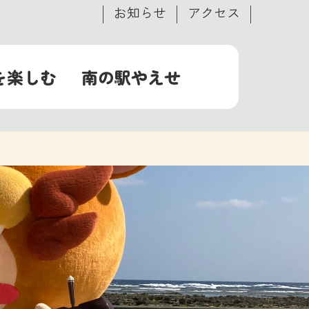
お知らせ
アクセス
を楽しむ
南の駅やえせ