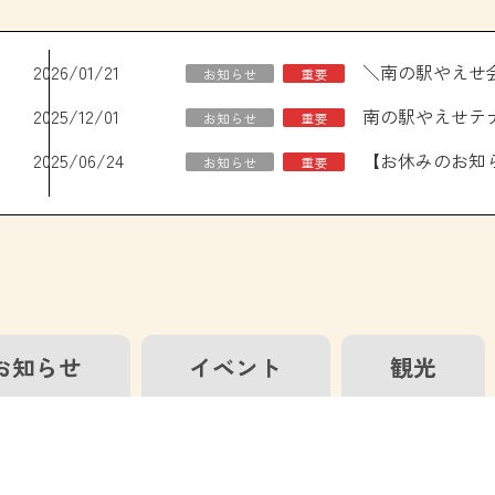
2026/01/21
お知らせ
重要
2025/12/01
南の駅やえせテ
お知らせ
重要
2025/06/24
お知らせ
重要
お知らせ
イベント
観光