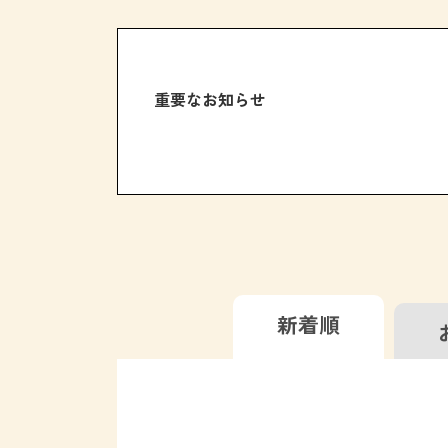
重要なお知らせ
新着順