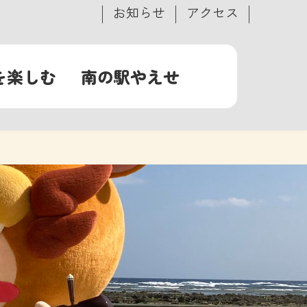
お知らせ
アクセス
を楽しむ
南の駅やえせ