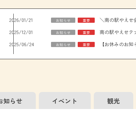
2026/01/21
お知らせ
重要
2025/12/01
南の駅やえせテ
お知らせ
重要
2025/06/24
お知らせ
重要
お知らせ
イベント
観光