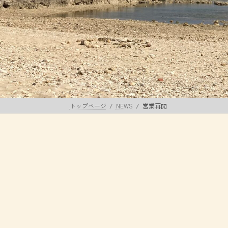
トップページ
NEWS
営業再開