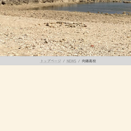
トップページ
NEWS
向陽高校