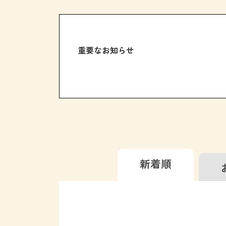
重要なお知らせ
新着順