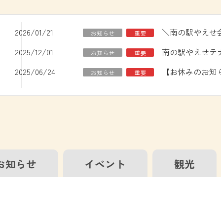
2026/01/21
お知らせ
重要
2025/12/01
南の駅やえせテ
お知らせ
重要
2025/06/24
お知らせ
重要
お知らせ
イベント
観光