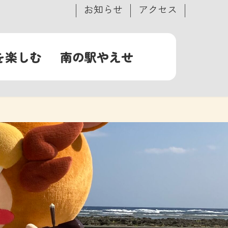
お知らせ
アクセス
を楽しむ
南の駅やえせ