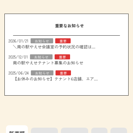
重要なお知らせ
2026/01/21
お知らせ
重要
＼南の駅やえせ会議室の予約状況の確認はこちら！／
2025/12/01
お知らせ
重要
南の駅やえせテナント募集のお知らせ
2025/06/24
お知らせ
重要
【お休みのお知らせ】テナント6店舗、エアコン取り換え工事について