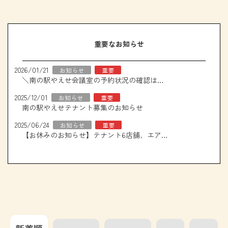
重要なお知らせ
2026/01/21
お知らせ
重要
＼南の駅やえせ会議室の予約状況の確認はこちら！／
2025/12/01
お知らせ
重要
南の駅やえせテナント募集のお知らせ
2025/06/24
お知らせ
重要
【お休みのお知らせ】テナント6店舗、エアコン取り換え工事について