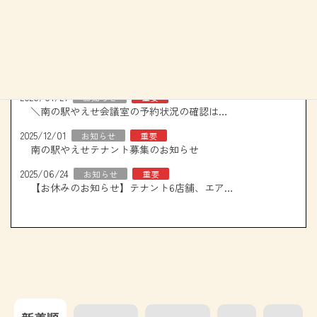
重要なお知らせ
2026/01/21
お知らせ
重要
＼南の駅やえせ会議室の予約状況の確認はこちら！／
2025/12/01
お知らせ
重要
南の駅やえせテナント募集のお知らせ
2025/06/24
お知らせ
重要
【お休みのお知らせ】テナント6店舗、エアコン取り換え工事について