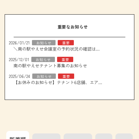
重要なお知らせ
2026/01/21
お知らせ
重要
＼南の駅やえせ会議室の予約状況の確認はこちら！／
2025/12/01
お知らせ
重要
南の駅やえせテナント募集のお知らせ
2025/06/24
お知らせ
重要
【お休みのお知らせ】テナント6店舗、エアコン取り換え工事について