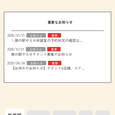
重要なお知らせ
2026/01/21
お知らせ
重要
＼南の駅やえせ会議室の予約状況の確認はこちら！／
2025/12/01
お知らせ
重要
南の駅やえせテナント募集のお知らせ
2025/06/24
お知らせ
重要
【お休みのお知らせ】テナント6店舗、エアコン取り換え工事について