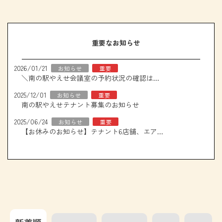
重要なお知らせ
2026/01/21
お知らせ
重要
＼南の駅やえせ会議室の予約状況の確認はこちら！／
2025/12/01
お知らせ
重要
南の駅やえせテナント募集のお知らせ
2025/06/24
お知らせ
重要
【お休みのお知らせ】テナント6店舗、エアコン取り換え工事について