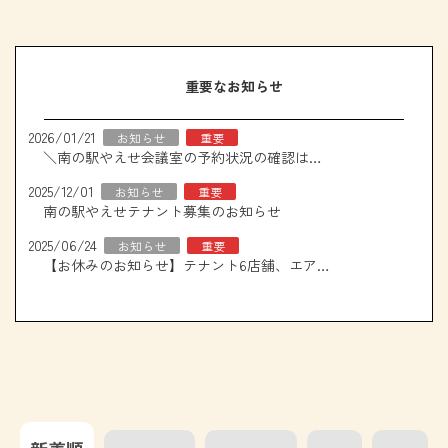
重要なお知らせ
2026/01/21
お知らせ
重要
＼南の駅やえせ会議室の予約状況の確認はこちら！／
2025/12/01
お知らせ
重要
南の駅やえせテナント募集のお知らせ
2025/06/24
お知らせ
重要
【お休みのお知らせ】テナント6店舗、エアコン取り換え工事について