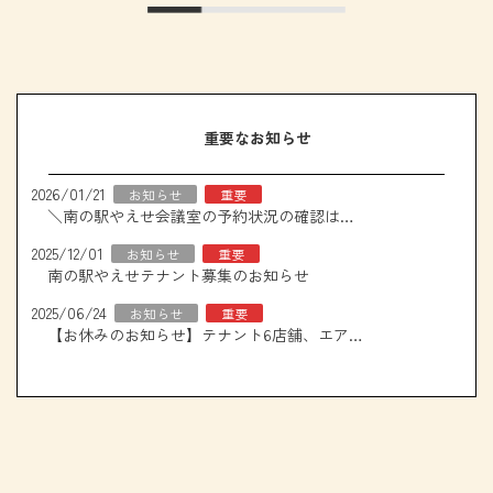
重要なお知らせ
2026/01/21
お知らせ
重要
＼南の駅やえせ会議室の予約状況の確認はこちら！／
2025/12/01
お知らせ
重要
南の駅やえせテナント募集のお知らせ
2025/06/24
お知らせ
重要
【お休みのお知らせ】テナント6店舗、エアコン取り換え工事について