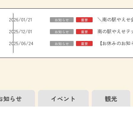
2026/01/21
お知らせ
重要
2025/12/01
南の駅やえせテ
お知らせ
重要
2025/06/24
お知らせ
重要
お知らせ
イベント
観光