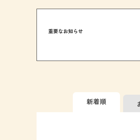
重要なお知らせ
新着順