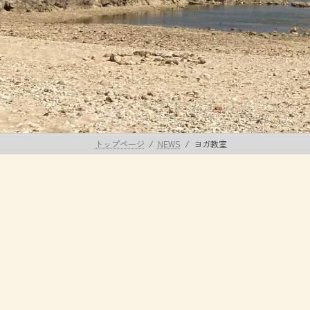
トップページ
NEWS
ヨガ教室