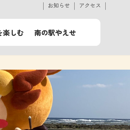
お知らせ
アクセス
を楽しむ
南の駅やえせ