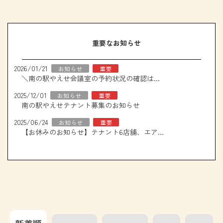
重要なお知らせ
2026/01/21
お知らせ
重要
＼南の駅やえせ会議室の予約状況の確認はこちら！／
2025/12/01
お知らせ
重要
南の駅やえせテナント募集のお知らせ
2025/06/24
お知らせ
重要
【お休みのお知らせ】テナント6店舗、エアコン取り換え工事について