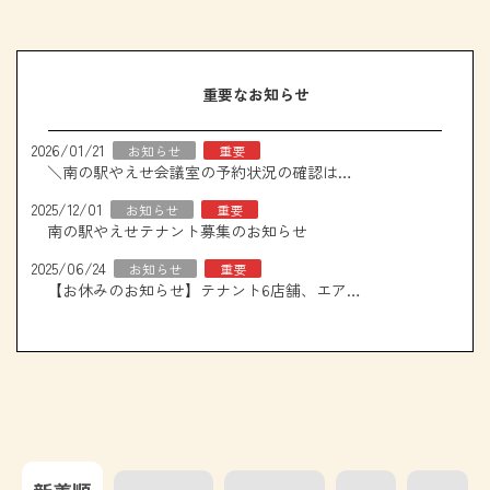
重要なお知らせ
2026/01/21
お知らせ
重要
＼南の駅やえせ会議室の予約状況の確認はこちら！／
2025/12/01
お知らせ
重要
南の駅やえせテナント募集のお知らせ
2025/06/24
お知らせ
重要
【お休みのお知らせ】テナント6店舗、エアコン取り換え工事について